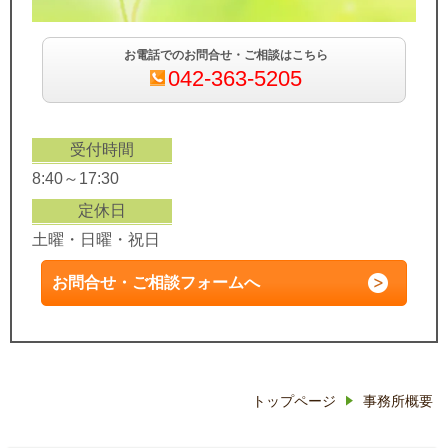
お電話でのお問合せ・ご相談はこちら
042-363-5205
受付時間
8:40～17:30
定休日
土曜・日曜・祝日
お問合せ・ご相談フォームへ
トップページ
事務所概要