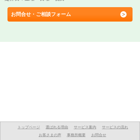
お問合せ・ご相談フォーム
トップページ
選ばれる理由
サービス案内
サービスの流れ
お客さまの声
事務所概要
お問合せ