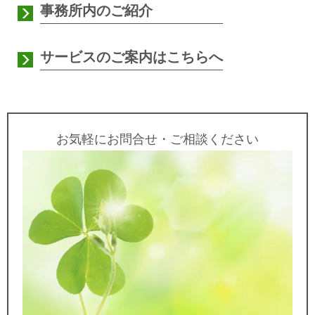
事務所内のご紹介
サービスのご案内はこちらへ
お気軽にお問合せ・ご相談ください