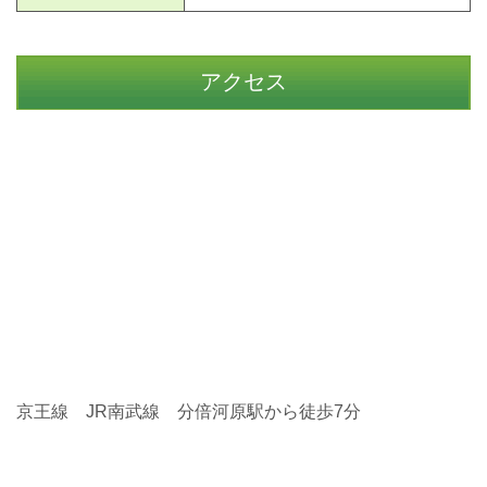
アクセス
京王線 JR南武線 分倍河原駅から徒歩7分