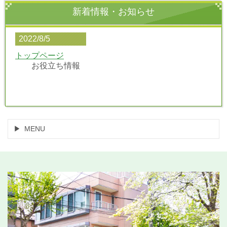
新着情報・お知らせ
2022/8/5
トップページ
お役立ち情報
MENU