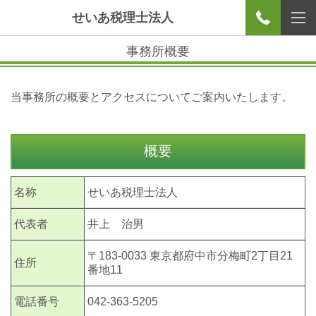
せいあ税理士法人
事務所概要
当事務所の概要とアクセスについてご案内いたします。
概要
名称
せいあ税理士法人
代表者
井上 治男
〒183-0033 東京都府中市分梅町2丁目21
住所
番地11
電話番号
042-363-5205