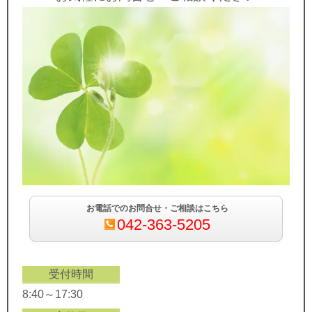
お電話でのお問合せ・ご相談はこちら
042-363-5205
受付時間
8:40～17:30