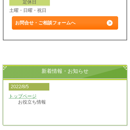
定休日
土曜・日曜・祝日
お問合せ・ご相談フォームへ
新着情報・お知らせ
2022/8/5
トップページ
お役立ち情報