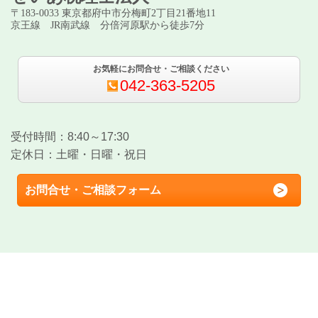
〒183-0033 東京都府中市分梅町2丁目21番地11
京王線 JR南武線 分倍河原駅から徒歩7分
お気軽にお問合せ・ご相談ください
042-363-5205
受付時間：8:40～17:30
定休日：土曜・日曜・祝日
お問合せ・ご相談フォーム