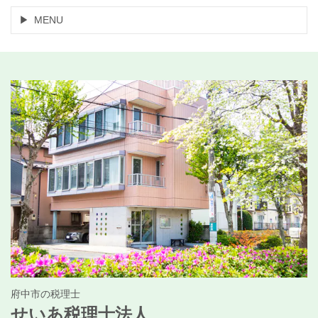
MENU
府中市の税理士
せいあ税理士法人